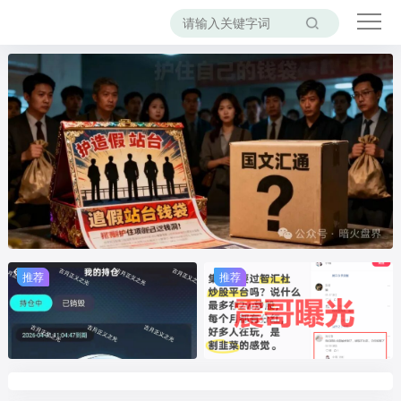
推荐
推荐
推荐
推荐