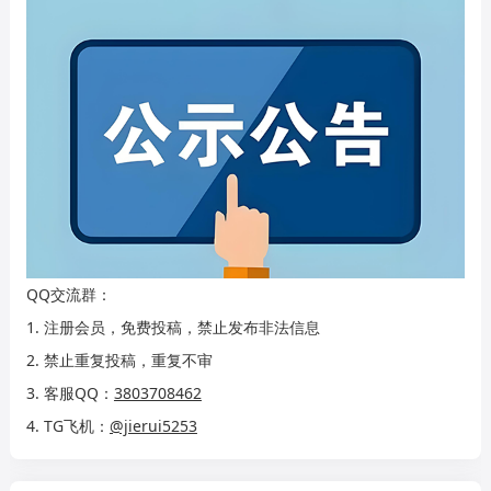
QQ交流群：
1. 注册会员，免费投稿，禁止发布非法信息
2. 禁止重复投稿，重复不审
3. 客服QQ：
3803708462
4. TG飞机：
@jierui5253