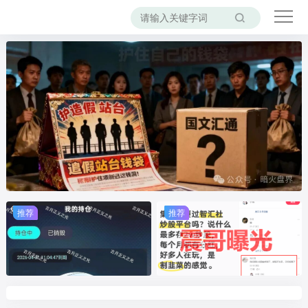
推荐
推荐
推荐
推荐