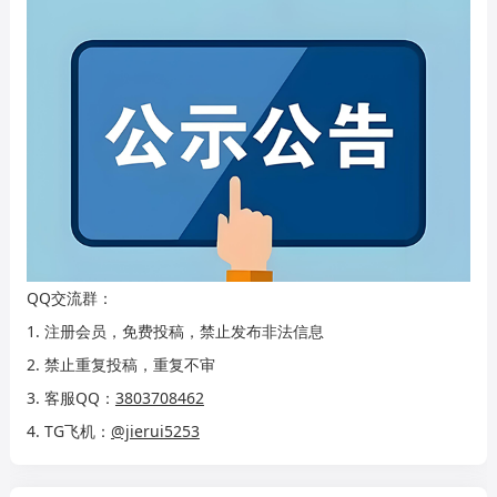
QQ交流群：
1. 注册会员，免费投稿，禁止发布非法信息
2. 禁止重复投稿，重复不审
3. 客服QQ：
3803708462
4. TG飞机：
@jierui5253