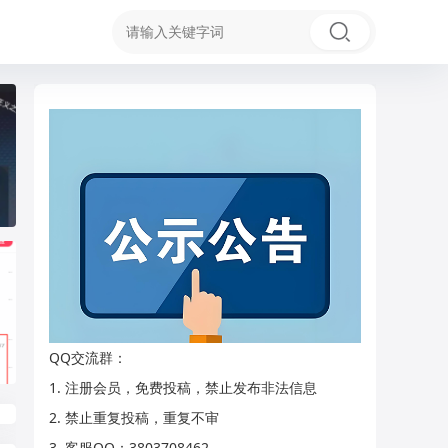
推荐
推荐
推荐
推荐
QQ交流群：
1. 注册会员，免费投稿，禁止发布非法信息
2. 禁止重复投稿，重复不审
3. 客服QQ：
3803708462