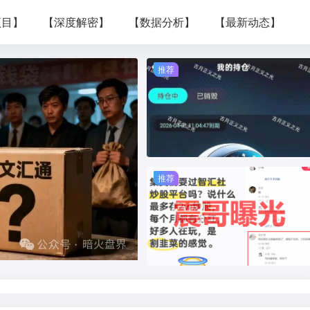
项目】
【深度解密】
【数据分析】
【最新动态】
推荐
推荐