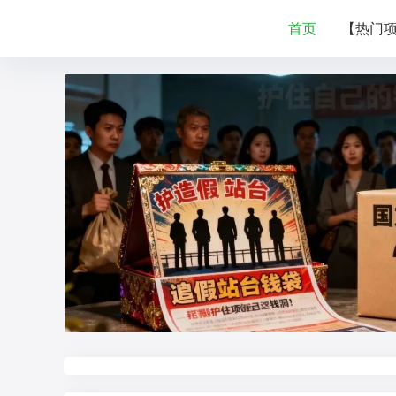
首页
【热门
推荐
推荐
推荐
推荐