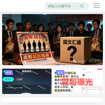
推荐
推荐
推荐
推荐
推荐