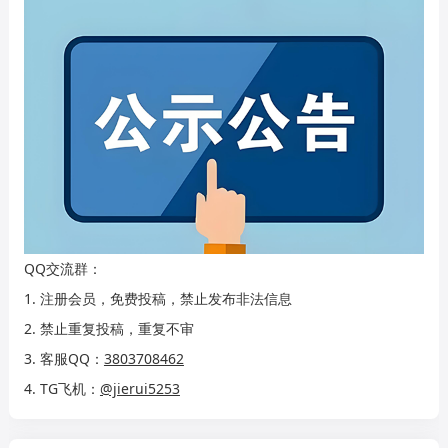
QQ交流群：
1. 注册会员，免费投稿，禁止发布非法信息
2. 禁止重复投稿，重复不审
3. 客服QQ：
3803708462
4. TG飞机：
@jierui5253