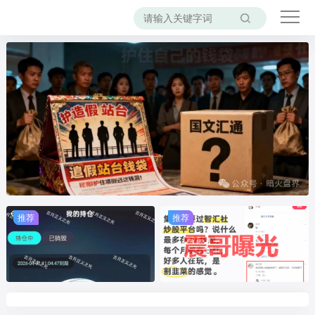
推荐
推荐
推荐
推荐