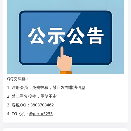
QQ交流群：
1. 注册会员，免费投稿，禁止发布非法信息
2. 禁止重复投稿，重复不审
3. 客服QQ：
3803708462
4. TG飞机：
@jierui5253