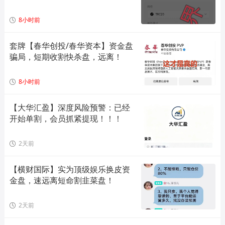
8小时前
套牌【春华创投/春华资本】资金盘
骗局，短期收割快杀盘，远离！
8小时前
【大华汇盈】深度风险预警：已经
开始单割，会员抓紧提现！！！
2天前
【横财国际】实为顶级娱乐换皮资
金盘，速远离短命割韭菜盘！
2天前