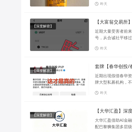
昨天
【大富翁交易所
【深度解密】
近期大量受害者前来
号，从合诚社平移过
昨天
套牌【春华创投/
【深度解密】
近期出现假借春华资
牌大型私募机构，不
昨天
【大华汇盈】深
【深度解密】
大华汇盈借助AI金
配巴黎狮集团多层级