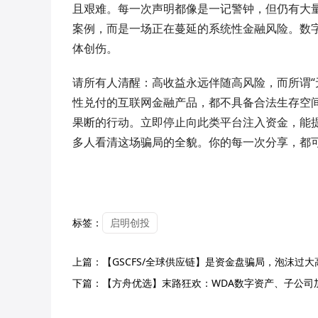
且艰难。每一次声明都像是一记警钟，但仍有大量
案例，而是一场正在蔓延的系统性金融风险。数
体创伤。
请所有人清醒：高收益永远伴随高风险，而所谓“
性兑付的互联网金融产品，都不具备合法生存空
果断的行动。立即停止向此类平台注入资金，能
多人看清这场骗局的全貌。你的每一次分享，都
标签：
启明创投
上篇：
【GSCFS/全球供应链】是资金盘骗局，泡沫过
下篇：
【方舟优选】末路狂欢：WDA数字资产、子公司