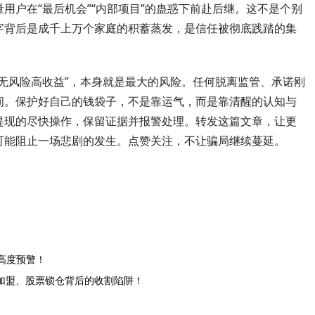
用户在“最后机会”“内部项目”的蛊惑下前赴后继。这不是个别
字背后是成千上万个家庭的积蓄蒸发，是信任被彻底践踏的集
无风险高收益”，本身就是最大的风险。任何脱离监管、承诺刚
间。保护好自己的钱袋子，不是靠运气，而是靠清醒的认知与
提现的尽快操作，保留证据并报警处理。转发这篇文章，让更
可能阻止一场悲剧的发生。点赞关注，不让骗局继续蔓延。
大高度预警！
加盟、股票锁仓背后的收割陷阱！