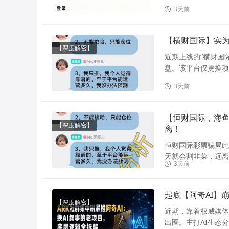
3天前
【横财国际】实
【深度解密】
近期上线的“横财国
盘。该平台仅更换项
3天前
【恒财国际，海鱼
【深度解密】
离！
恒财国际彩票骗局此
天就会割韭菜，远离！
3天前
起底【阿奇AI】
【深度解密】
近期，靠着权威媒体
出圈。主打AI生态