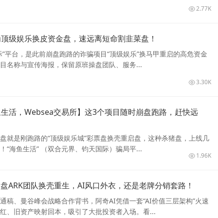
2.77K
为顶级娱乐换皮资金盘，速远离短命割韭菜盘！
际”平台，是此前崩盘跑路的诈骗项目“顶级娱乐”换马甲重启的高危资金
目名称与宣传海报，保留原班操盘团队、服务...
3.30K
生活，Websea交易所】这3个项目随时崩盘跑路，赶快远
盘就是刚跑路的“顶级娱乐城”彩票盘换壳重启盘，这种杀猪盘，上线几
“海鱼生活” （双合元界、钧天国际）骗局平...
1.96K
崩盘ARK团队换壳重生，AI风口外衣，还是老牌分销套路！
通稿、曼谷峰会战略合作背书，阿奇AI凭借一套“AI价值三层架构”火速
分红、旧资产映射回本，吸引了大批投资者入场。看...