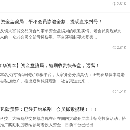
2.81K
】资金盘骗局，平移会员惨遭全割，提现直接封号！
反馈大富翁交易所合约带单资金盘骗局的收割实情。老会员提现就封
来的一众老会员全部亏损惨重。平台还强制要求受害...
2.31K
春华资本】资金盘骗局，短期收割快杀盘，远离！
本名义的“春华创投”诈骗平台，大家务必分清真伪：正规春华资本是老
会私加散户、推出返利稳赚理财，社交渠道发来...
1.51K
度风险预警：已经开始单割，会员抓紧提现！！！
融科技、大宗商品交易概念现在正在圈内大肆开展线上招商投资活动，搭
推广奖励制度吸纳参与者投入资金，目前平台已经出...