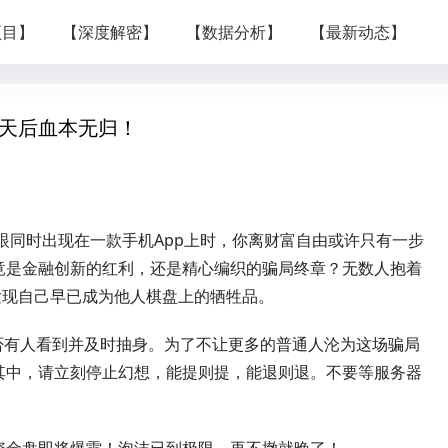
项目】
【深度解密】
【数据分析】
【最新动态】
9天后血本无归！
些字眼同时出现在一款手机App上时，你离财富自由或许只有一步
竟是金融创新的红利，还是精心编织的骗局终章？无数人抱着
后发现自己早已成为他人棋盘上的牺牲品。
否有人看到并及时抽身。为了不让更多的普通人沦为这场骗局
其中，请立刻停止幻想，能提则提，能退则退。不要等服务器