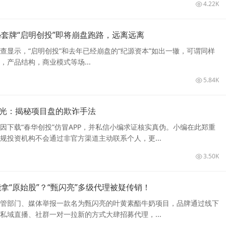
4.22K
套牌“启明创投”即将崩盘跑路，远离远离
查显示，“启明创投”和去年已经崩盘的“纪源资本”如出一辙，可谓同样
计，产品结构，商业模式等场...
5.84K
曝光：揭秘项目盘的欺诈手法
因下载“春华创投”仿冒APP，并私信小编求证核实真伪。小编在此郑重
规投资机构不会通过非官方渠道主动联系个人，更...
3.50K
拿“原始股”？“甄闪亮”多级代理被疑传销！
管部门、媒体举报一款名为甄闪亮的叶黄素酯牛奶项目，品牌通过线下
私域直播、社群一对一拉新的方式大肆招募代理，...