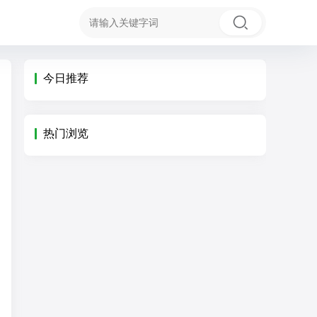
今日推荐
热门浏览