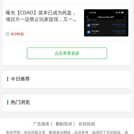
曝光【CDAO】基本已成为死盘，
项目方一边禁止玩家提现，又一边
偷偷套现！
6小时前
点击查看更多
今日推荐
热门浏览
广告服务
删帖投诉
在线投稿
免责声明：本站所载文章、数据来自网络，仅供参考，如侵犯了您的权益，请