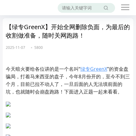
【绿专GreenX】开始全网删除负面，为最后的
收割做准备，随时关网跑路！
2025-11-07
5800
今天暗火要给各位讲的是一个名叫“
绿专
GreenX
”的资金盘
骗局，打着马来西亚的盘子，今年8月份开的，至今不到三
个月，目前已拉不动人了，一旦后面的人无法填前面的
坑，也就随时会崩盘跑路！下面进入正题一起来看看。