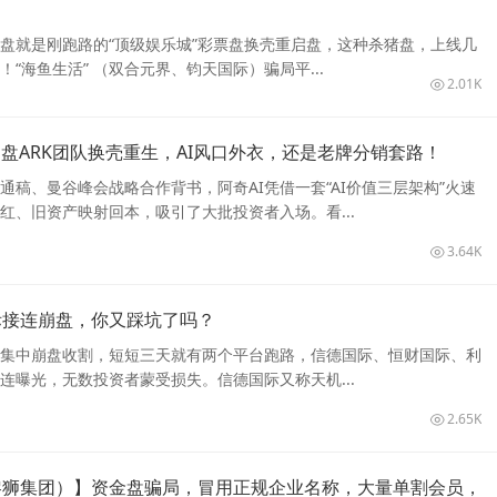
盘就是刚跑路的“顶级娱乐城”彩票盘换壳重启盘，这种杀猪盘，上线几
“海鱼生活” （双合元界、钧天国际）骗局平...
2.01K
崩盘ARK团队换壳重生，AI风口外衣，还是老牌分销套路！
通稿、曼谷峰会战略合作背书，阿奇AI凭借一套“AI价值三层架构”火速
分红、旧资产映射回本，吸引了大批投资者入场。看...
3.64K
际接连崩盘，你又踩坑了吗？
集中崩盘收割，短短三天就有两个平台跑路，信德国际、恒财国际、利
连曝光，无数投资者蒙受损失。信德国际又称天机...
2.65K
黎狮集团）】资金盘骗局，冒用正规企业名称，大量单割会员，