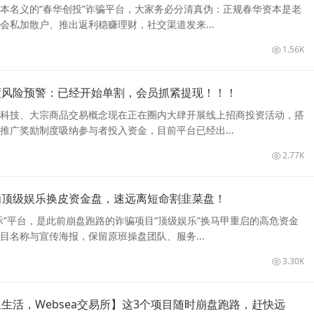
本名义的“春华创投”诈骗平台，大家务必分清真伪：正规春华资本是老
会私加散户、推出返利稳赚理财，社交渠道发来...
1.56K
度风险预警：已经开始单割，会员抓紧提现！！！
融科技、大宗商品交易概念现在正在圈内大肆开展线上招商投资活动，搭
推广奖励制度吸纳参与者投入资金，目前平台已经出...
2.77K
为顶级娱乐换皮资金盘，速远离短命割韭菜盘！
际”平台，是此前崩盘跑路的诈骗项目“顶级娱乐”换马甲重启的高危资金
目名称与宣传海报，保留原班操盘团队、服务...
3.30K
生活，Websea交易所】这3个项目随时崩盘跑路，赶快远