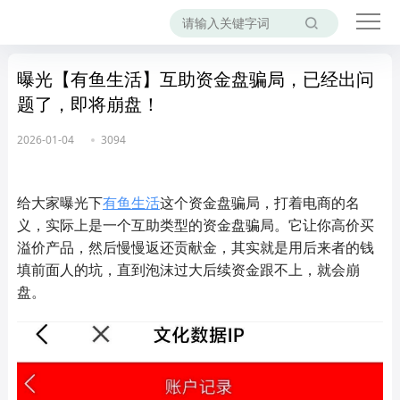
曝光【有鱼生活】互助资金盘骗局，已经出问
题了，即将崩盘！
2026-01-04
3094
给大家曝光下
有鱼生活
这个资金盘骗局，打着电商的名
义，实际上是一个互助类型的资金盘骗局。它让你高价买
溢价产品，然后慢慢返还贡献金，其实就是用后来者的钱
填前面人的坑，直到泡沫过大后续资金跟不上，就会崩
盘。