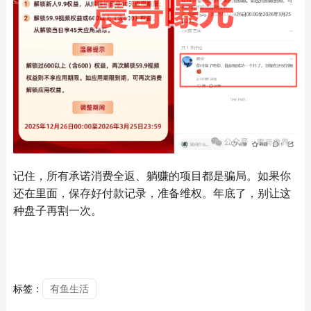
记住，所有承诺消费全返、躺赚的项目都是骗局。如果你
还在里面，保存好付款记录，准备维权。年底了，别让这
种盘子再割一次。
标签：
有鱼生活