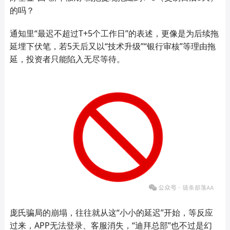
的吗？
通知里“最迟不超过T+5个工作日”的表述，更像是为后续拖
延埋下伏笔，若5天后又以“技术升级”“银行审核”等理由拖
延，投资者只能陷入无尽等待。
庞氏骗局的崩塌，往往就从这“小小的延迟”开始，等反应
过来，APP无法登录、客服消失，“迪拜总部”也不过是幻