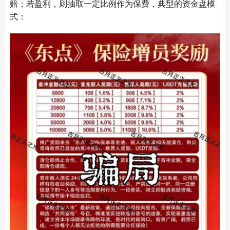
赔；若盈利，则抽取一定比例作为保费，典型的资金盘模
式：