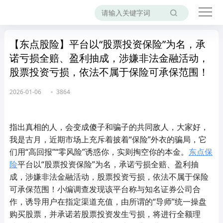
【东点股险】平台以“股票投资保险”为名，承
诺亏损全赔、盈利抽成，涉嫌非法金融活动，
股票投资亏损，依法不属于保险可承保范围！
2026-01-06
3864
指出真相的人，会变成傻子和骗子的共同敌人，大家好，
我是古月，近期市场上充斥着披着“保险”外衣的骗局，它
们用“高回报”“零风险”诱惑你，实则掏空你的本金。
东点保
险
平台以“股票投资保险”为名，承诺亏损全赔、盈利抽
成，涉嫌非法金融活动，股票投资亏损，依法不属于保险
可承保范围！小编调查发现该平台称与知名证券公司合
作，诱导用户在指定渠道充值，由所谓的“导师”统一操盘
购买股票，并承诺若股票投资发生亏损，将进行全额理