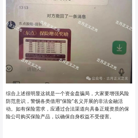
综合上述很明显这就是一个资金盘骗局，大家要增强风险
防范意识，警惕各类借用“保险”名义开展的非法金融活
动。如有保险需求，应通过合法渠道向具备正规资质的保
险公司购买保险产品，以确保自身权益不受侵害。