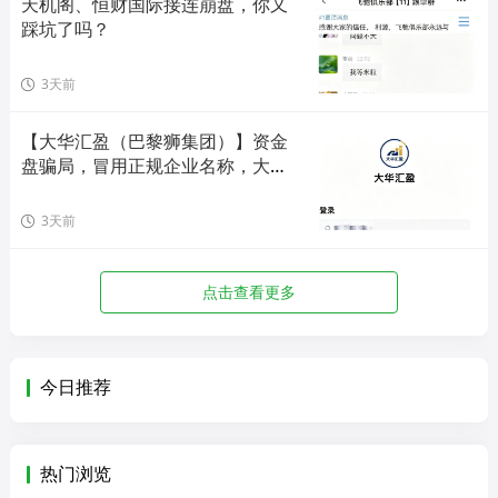
天机阁、恒财国际接连崩盘，你又
踩坑了吗？
3天前
【大华汇盈（巴黎狮集团）】资金
盘骗局，冒用正规企业名称，大量
单割会员，高度预警，崩盘在即！
3天前
点击查看更多
今日推荐
热门浏览