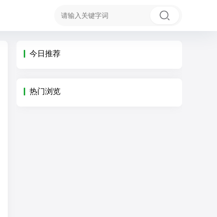
今日推荐
热门浏览