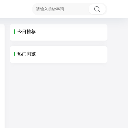
今日推荐
热门浏览