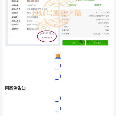
同案例告知