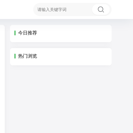
今日推荐
热门浏览