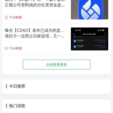
正规公司资料搞的分红类资金盘骗
局！
11小时前
曝光【CDAO】基本已成为死盘，
项目方一边禁止玩家提现，又一边
偷偷套现！
11小时前
点击查看更多
今日推荐
热门浏览