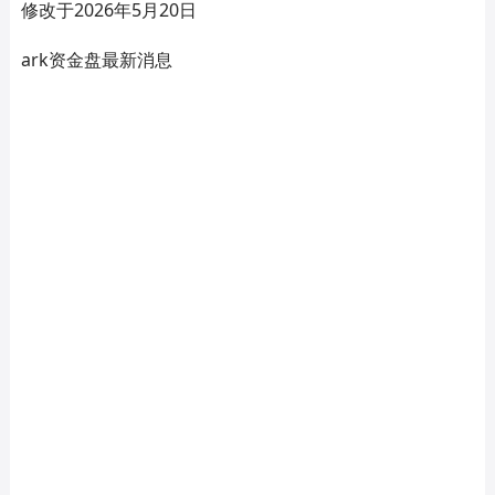
修改于2026年5月20日
ark资金盘最新消息