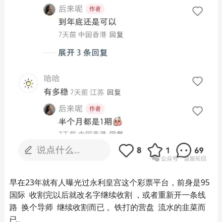
早在23年就有人曝光过永利皇宫这个彩票平台，前身是95
国际 收割完以后就改名字继续收割 ，或者重新开一条线
路 换个导师 继续收割而已 。铁打的营盘 流水的韭菜而
已。