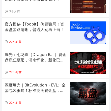
3个月前
官方揭秘【Toobit】仿冒骗局！资
金盘套路清晰，普通人别再上当！
22小时前
曝光：七龙珠（Dragon Ball）资金
盘疯狂蔓延，湖南怀化、新化已成
高危重灾区，全套造假套路全面拆
解预警！
22小时前
深度曝光｜BitEvolution（EVL）全
套包装骗局！标准庞氏资金盘，多
层拉人头 + 逆天日息注定崩盘
22小时前