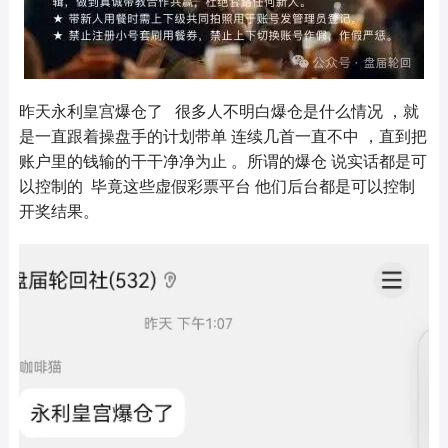
昨天永利皇宫爆仓了 很多人不明白爆仓是什么情况 ，就
是一直跟着操盘手的计划带单 连续几首一直不中 ，直到把
账户里的钱输的干干净净为止 。所谓的爆仓 说实话都是可
以控制的 毕竟这些虚假彩票平台 他们后台都是可以控制
开奖结果。