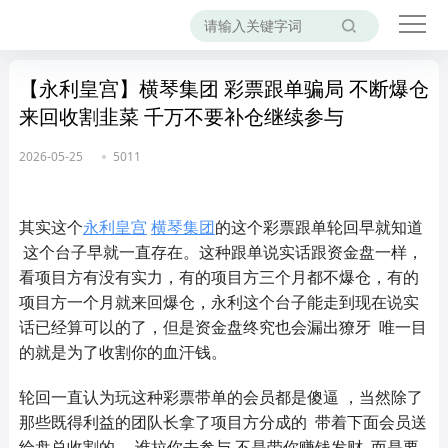
【永利皇宫】横琴集团 彩票跟单骗局 不断爆仓
来回收割韭菜 千万不要补仓继续参与
2026-05-25
5011
其实这个
永利皇宫
横琴集团
的这个彩票跟单轮回早就知道
这个台子早就一直存在。这种跟单说实话跟资金盘一样，
看项目方有没有实力，有的项目方三个月都不爆仓，有的
项目方一个月就来回爆仓，永利这个台子能走到现在说实
话已经算可以的了，但是资金盘终究也会漏出獠牙 唯一目
的就是为了收割你的血汗钱。
轮回一直认为玩这种彩票带单的会员都是傻逼 ，当然除了
那些既得利益的团队长拿了项目方分成的 带着下面会员送
给盘总收割的 。谁拉你去参与 不是带你赚钱发财 而是要