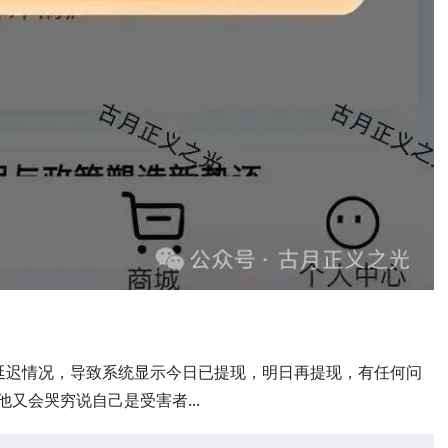
延迟情况，导致系统显示今日已提现，明日再提现，有任何问
又会哭穷说自己是受害者...