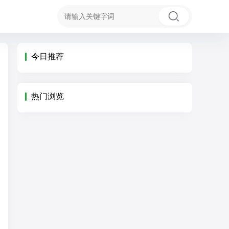
今日推荐
热门浏览