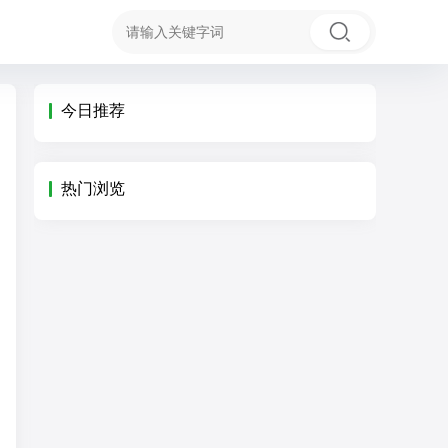
今日推荐
热门浏览