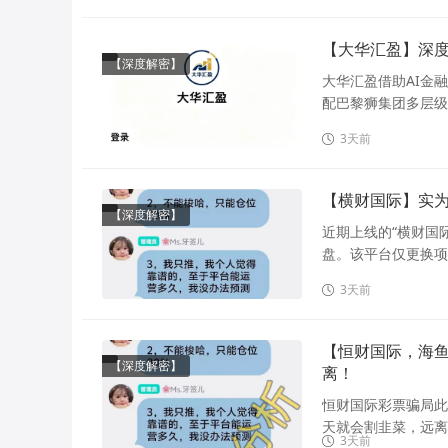
【大华汇盈】深
【深度解密】
大华汇盈借助AI金
配巴黎狮集团多层级
3天前
【横财国际】实
【深度解密】
近期上线的“横财国
盘。该平台仅更换项
3天前
【恒财国际，海鱼
【深度解密】
离！
恒财国际彩票骗局此
天就会割韭菜，远离！
3天前