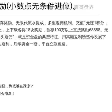
复存奖励、无限代流水提成，多重返佣机制。充值1元涨1积分，
以上，上下级各得18块奖励，首存100万以上直接奖励68888。无
人头返佣”，就是资金盘的典型特征。用高额返利诱惑你发展下
的返利，后续资金一断，平台立刻跑路。
缝合怪，到底谁在裸泳？
时会崩盘！