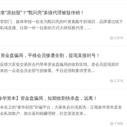
拿“原始股”？“甄闪亮”多级代理被疑传销！
管部门、媒体举报一款名为甄闪亮的叶黄素酯牛奶项目，品牌通过线下
私域直播、社群一对一拉新的方式大肆招募代理，...
2.81K
】资金盘骗局，平移会员惨遭全割，提现直接封号！
反馈大富翁交易所合约带单资金盘骗局的收割实情。老会员提现就封
来的一众老会员全部亏损惨重。平台还强制要求受害...
2.31K
春华资本】资金盘骗局，短期收割快杀盘，远离！
本名义的“春华创投”诈骗平台，大家务必分清真伪：正规春华资本是老
会私加散户、推出返利稳赚理财，社交渠道发来...
1.56K