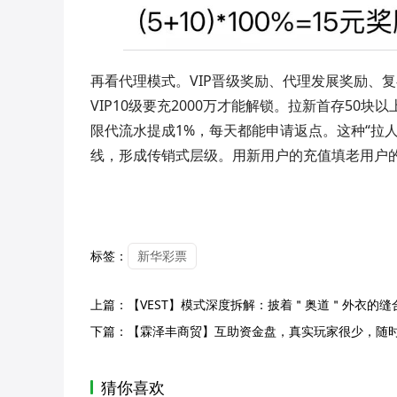
再看代理模式。VIP晋级奖励、代理发展奖励、
VIP10级要充2000万才能解锁。拉新首存50块
限代流水提成1%，每天都能申请返点。这种“拉
线，形成传销式层级。用新用户的充值填老用户
标签：
新华彩票
上篇：
【VEST】模式深度拆解：披着＂奥道＂外衣的
下篇：
【霖泽丰商贸】互助资金盘，真实玩家很少，随
猜你喜欢