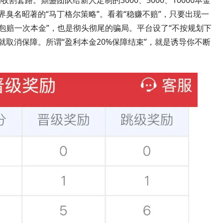
割套路。鼎盛团队给新人定制的3000、5000、10000本金
博界臭名昭著的“马丁格尔策略”。看着“稳赚不赔”，只要出现一
00包赔一次本金”，也是彻头彻尾的骗局。平台设了“不按规划下
就取消保障。所谓“盈利本金20%保障结束”，就是诱导你不断