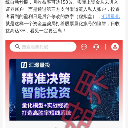
统自动炒股，月收益率可达150％。实际上资金从未进入
证券账户，而是通过第三方支付渠道流入私人账户，投资
者看到的盈利只是后台修改的数字（虚拟盘），
汇璟量化
就是这样一个资金盘骗局打着股票量化旗号的陷阱，日收
益高达3%，看见一定要远离！