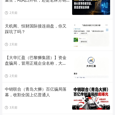
重生，AI风口外衣，还是老牌分销
套路！
2天前
天机阁、恒财国际接连崩盘，你又
踩坑了吗？
2天前
【大华汇盈（巴黎狮集团）】资金
盘骗局，冒用正规企业名称，大量
单割会员，高度预警，崩盘在即！
2天前
中销联合（青岛大狮）百亿骗局落
幕，收割全国上亿普通人
3天前