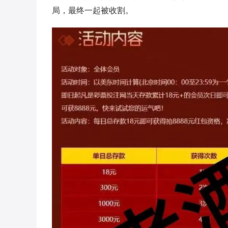
局，最终一起被收割。