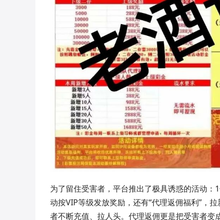
为了留住受害者，平台推出了极具诱惑的活动：1倍
动按VIP等级发放奖励，还有“代理返佣福利”，
者不断充值、拉人头。代理返佣更是把受害者变成