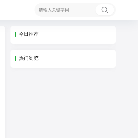
今日推荐
热门浏览