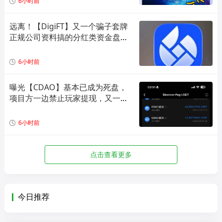
6小时前
远离！【DigiFT】又一个骗子套牌
正规公司资料搞的分红类资金盘骗
局！
6小时前
曝光【CDAO】基本已成为死盘，
项目方一边禁止玩家提现，又一边
偷偷套现！
6小时前
点击查看更多
今日推荐