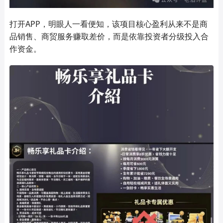
打开APP，明眼人一看便知，该项目核心盈利从来不是商
品销售、商贸服务赚取差价，而是依靠投资者分级投入合
作资金。