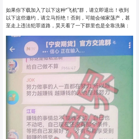
如果你下载加入了以下这种“飞机”群，请立即退出！收到
以下这些邀约，请立马拒绝！否则，可能会倾家荡产，甚
至走上违法犯罪道路，昊天看了一下群里也是全靠洗脑：