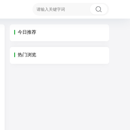
今日推荐
热门浏览