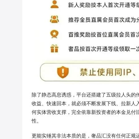
除了静态高息诱惑，平台还搭建了五级拉人头的
收益、快速回本，就必须不断发展下线、拉新人
何实体营收支撑，完全依靠新投资者的本金兑付
性。
更能实锤其非法本质的是，奢品汇没有任何正规运