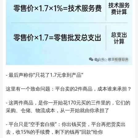
- 最后声称你“只花了1.7元拿到产品”
这里有一个致命问题：平台卖的2件商品，成本谁来承担？
- 这两件商品，是你一开始花170元买的三件里的，它们的
采购、仓储、物流成本，从一开始就由你承担了
- 平台只是“空手套白狼”：你出钱买货，平台再把货卖出
去，收15%的手续费，剩下的钱再“回款”给你