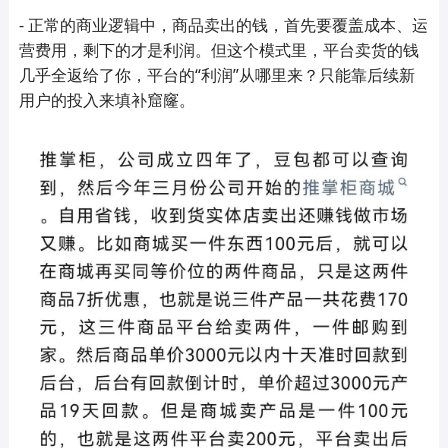
- 正常的商业逻辑中，商品卖出的钱，首先要覆盖成本、运
营费用，剩下的才是利润。但这个模式里，平台卖货的钱
几乎全返给了你，平台的“利润”从哪里来？只能靠后续新
用户的投入来填补窟窿。