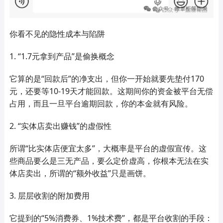
你看不见的隐性成本与陷阱
1. “1.7元拿到产品”是偷换概念
它算的是“回款后”的净支出，但你一开始就要先垫付170
元，还要等10-19天才能回款。这期间你的资金被平台无偿
占用，而且一旦平台逾期回款，你的本金就有风险。
2. “实体店卖出赚钱”的虚假性
所谓“比实体店便宜太多”，大概率是平台的虚假宣传。这
些商品要么是三无产品，要么定价虚高，你根本无法在实
体店卖出，所谓的“额外收益”只是画饼。
3. 层层收割的附加费用
它提到的“5%消费券、1%技术费”，都是平台收割的手段：