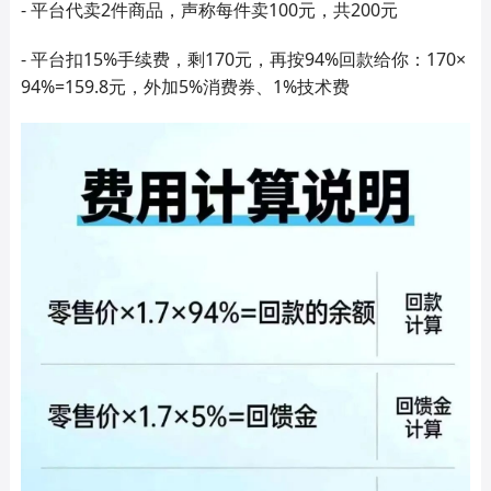
- 平台代卖2件商品，声称每件卖100元，共200元
- 平台扣15%手续费，剩170元，再按94%回款给你：170×
94%=159.8元，外加5%消费券、1%技术费