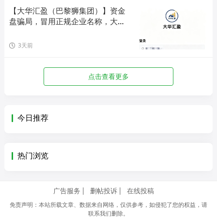
【大华汇盈（巴黎狮集团）】资金
盘骗局，冒用正规企业名称，大量
单割会员，高度预警，崩盘在即！
3天前
点击查看更多
今日推荐
热门浏览
广告服务
删帖投诉
在线投稿
免责声明：本站所载文章、数据来自网络，仅供参考，如侵犯了您的权益，请
联系我们删除。