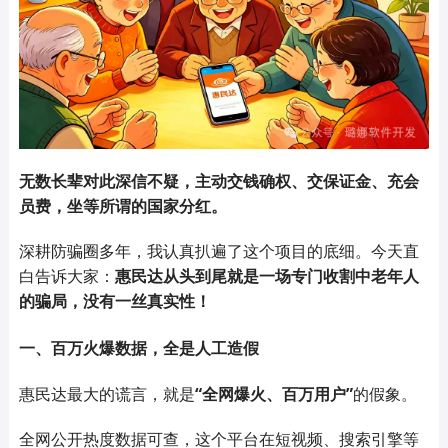
无数长辈对此深信不疑，主动交钱确权、交保证金、充会
员费，坐等所谓的国家分红。
深耕防骗圈多年，我认真扒遍了这个项目的底细。今天直
白告诉大家：
惠民达从头到尾就是一场专门收割中老年人
的骗局，没有一丝真实性！
一、百万火爆数据，全是人工造假
惠民达最大的谎言，就是
“全网爆火、百万用户”
的假象。
全网公开热度数据可查，这个平台在短视频、搜索引擎等