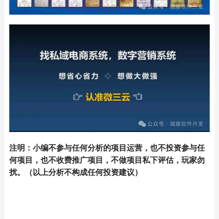
注明：小编不参与任何分析的项目运营，也不投资参与任
何项目，也不收费推广项目，不做项目私下评估，玩家勿
扰。（以上分析不构成任何投资建议）