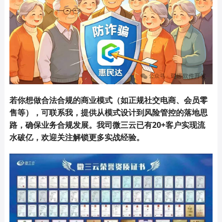
若你想做合法合规的商业模式（如正规社交电商、会员零
售等），可联系我，提供从模式设计到风险管控的落地思
路，确保业务合规发展。我司微三云已有20+客户实现流
水破亿，欢迎关注解锁更多实战经验。