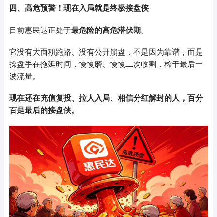
四、高危预警！现在入局就是终极接盘侠
目前惠民达正处于
最危险的高危潜伏期
。
它没有大面积跑路、没有公开崩盘，不是因为靠谱，而是
操盘手在拖延时间，慢慢磨、慢慢二次收割，榨干最后一
波流量。
现在还在充值复投、拉人入局、相信分红解封的人，百分
百是最后的接盘侠。