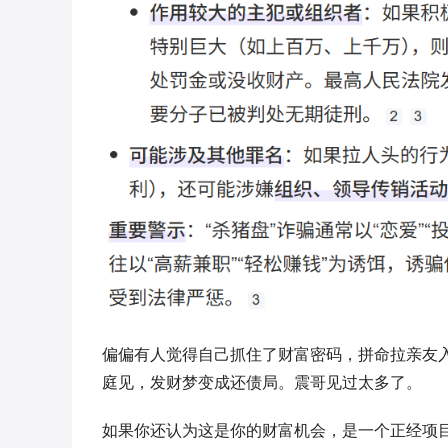
偏偏有人觉得自己抓住了财富密码，拼命拉亲友
庭见，发财梦变成还债局。震哥见过太多了。
如果你还认为这是你的财富机会，是一个正经项