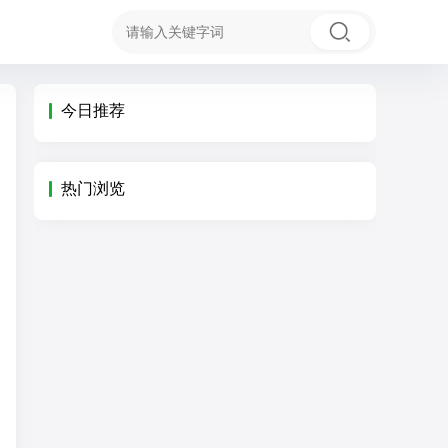
今日推荐
热门浏览