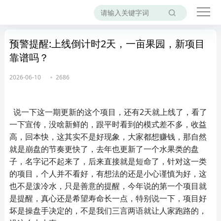
预警提醒:上线倒计时2天，一亩果园，新项目
靠谱吗？
2026-06-10
2686
说一下这一期更新的这个项目，还有2天就上线了，看了
一下宣传，没啥新鲜的，跟平时看到的模式差不多，收益
高，回本快，这其实不是好现象，大家都想赚钱，那自然
就是崩盘的节奏更快了，去年也更新了一个水果类的盘
子，名字记不起来了，后来直接就是短命了，针对这一类
的项目，个人并不看好，有想法的还是小心谨慎为好，这
也不是泼冷水，只是善意的提醒，今年说的第一个项目就
是提醒，真心还是希望寿命长一点，特别说一下，项目好
坏是操盘手决定的，不是我们三言两语就让人家跑路的，