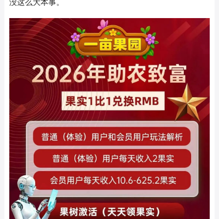
没这么大本事。