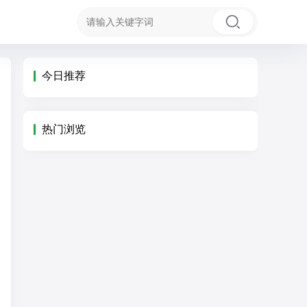
今日推荐
热门浏览