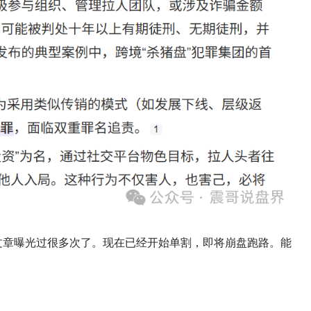
文章曝光过很多次了。现在已经开始单割，即将崩盘跑路。能