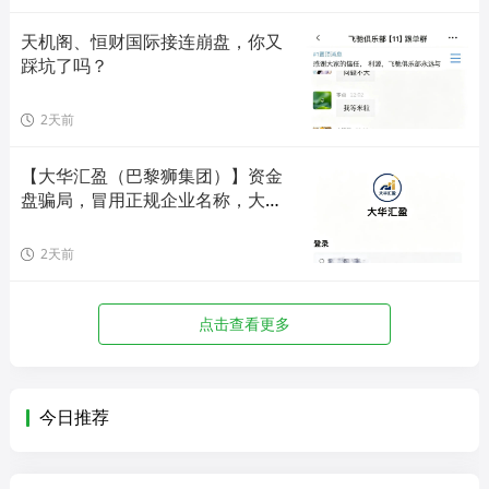
天机阁、恒财国际接连崩盘，你又
踩坑了吗？
2天前
【大华汇盈（巴黎狮集团）】资金
盘骗局，冒用正规企业名称，大量
单割会员，高度预警，崩盘在即！
2天前
点击查看更多
今日推荐