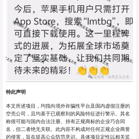
特此声明
本文所述项目，均指向境外诈骗性平台及国内虚假注册的
空壳公司，且均基于已观察到的风险特征进行警示。其名
称很可能与国内合法注册、持有正规商标的企业巧合同
名，但二者绝无关联。此内容不构成对任何正规企业商誉
的侵害，旨在提高公众防范意识。具体项目定性以相关监