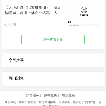
【大华汇盈（巴黎狮集团）】资金
盘骗局，冒用正规企业名称，大量
单割会员，高度预警，崩盘在即！
2天前
点击查看更多
今日推荐
热门浏览
广告服务
删帖投诉
在线投稿
免责声明：本站所载文章、数据来自网络，仅供参考，如侵犯了您的权益，请