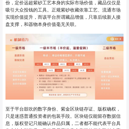
份，定价远超紫砂工艺本身的实际市场价值，藏品仅仅是
吸引大众投钱的工具。正规紫砂收藏依靠工艺、流通市场
实现价值提升，而该平台所谓藏品增值，只靠后续新人接
盘支撑，和器物本身价值毫无关联。
至于平台鼓吹的数字身份、紫金区块链存证、版权确权，
只是迷惑普通投资者的包装手段。区块链仅能留存数据信
息，版权登记只能确认作品归属，二者都不能代表平台具