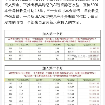
投入资金。它推出极具诱惑的AI智投静态收益，宣称500U
本金每日收益可达2.8%，三十天即可本金翻倍，年化收益
夸张离谱。平台所谓AI智能交易完全是编造的借口，每日
发放的收益，全部来自后续新玩家投入的本金。