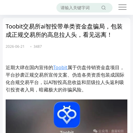
Toobit交易所ai智投带单类资金盘骗局，包装
成正规交易所的高息拉人头，看见远离！
2026-06-21
3487
近期大肆在国内宣传的
Toobit
属于仿盘传销资金盘项目，
平台抄袭正规交易所宣传文案、伪造各类资质包装成国际
化合规交易平台，以AI智投高息收益和层级拉人头返利吸
引投资者入局，暗藏极大的诈骗风险。