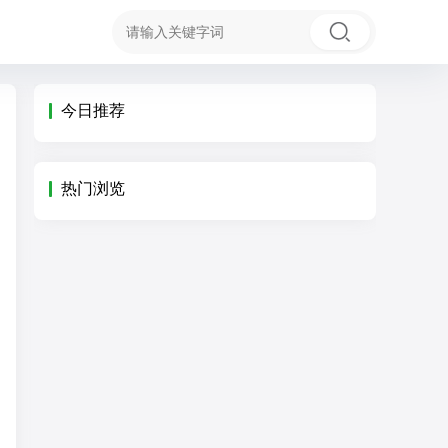
今日推荐
热门浏览