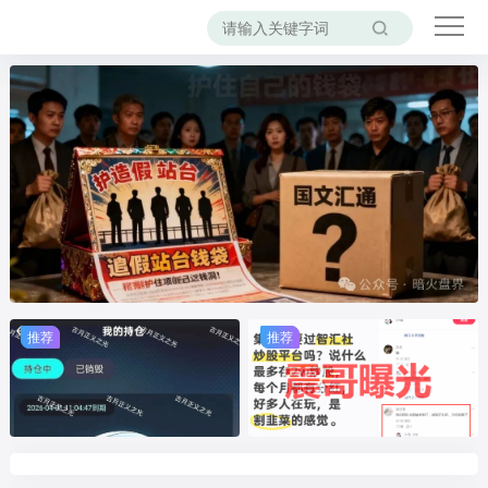
推荐
推荐
推荐
推荐