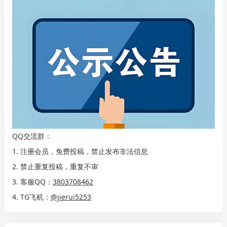
QQ交流群：
1. 注册会员，免费投稿，禁止发布非法信息
2. 禁止重复投稿，重复不审
3. 客服QQ：
3803708462
4. TG飞机：
@jierui5253