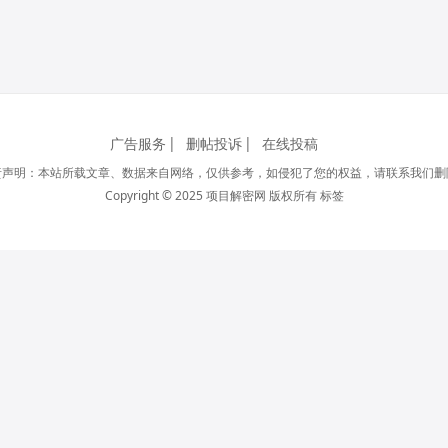
广告服务
删帖投诉
在线投稿
责声明：本站所载文章、数据来自网络，仅供参考，如侵犯了您的权益，请联系我们删
Copyright © 2025 项目解密网 版权所有
标签