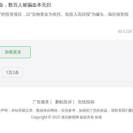
金，数百人被骗血本无归
”的投资项目，以“实物黄金为依托、低投入高回报”为噱头，疯狂收割投
3.22K
加载更多
1页2条
广告服务
删帖投诉
在线投稿
责声明：本站所载文章、数据来自网络，仅供参考，如侵犯了您的权益，请联系我们删
Copyright © 2025 项目解密网 版权所有
标签