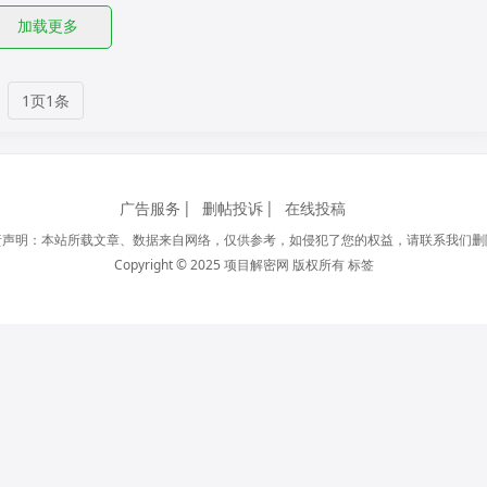
加载更多
1页1条
广告服务
删帖投诉
在线投稿
责声明：本站所载文章、数据来自网络，仅供参考，如侵犯了您的权益，请联系我们删
Copyright © 2025 项目解密网 版权所有
标签