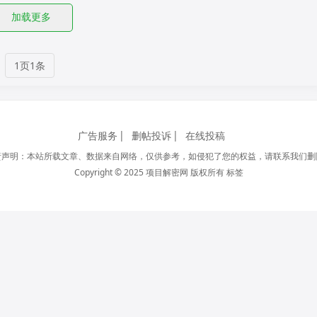
加载更多
1页1条
广告服务
删帖投诉
在线投稿
责声明：本站所载文章、数据来自网络，仅供参考，如侵犯了您的权益，请联系我们删
Copyright © 2025 项目解密网 版权所有
标签