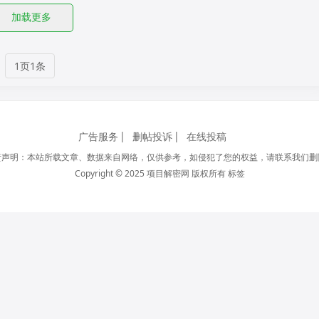
加载更多
1页1条
广告服务
删帖投诉
在线投稿
责声明：本站所载文章、数据来自网络，仅供参考，如侵犯了您的权益，请联系我们删
Copyright © 2025 项目解密网 版权所有
标签