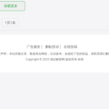
加载更多
1页1条
广告服务
删帖投诉
在线投稿
责声明：本站所载文章、数据来自网络，仅供参考，如侵犯了您的权益，请联系我们删
Copyright © 2025 项目解密网 版权所有
标签