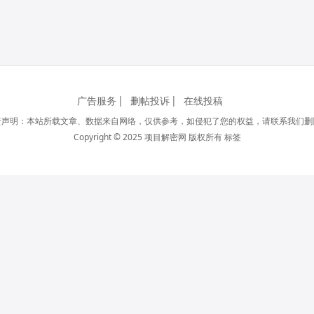
广告服务
删帖投诉
在线投稿
责声明：本站所载文章、数据来自网络，仅供参考，如侵犯了您的权益，请联系我们删
Copyright © 2025 项目解密网 版权所有
标签