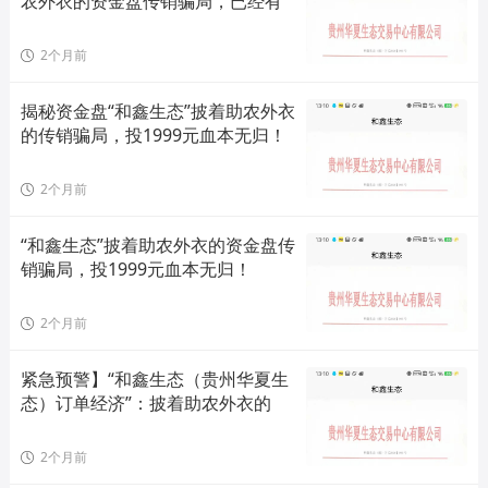
农外衣的资金盘传销骗局，已经有
2个月前
揭秘资金盘“和鑫生态”披着助农外衣
的传销骗局，投1999元血本无归！
2个月前
“和鑫生态”披着助农外衣的资金盘传
销骗局，投1999元血本无归！
2个月前
紧急预警】“和鑫生态（贵州华夏生
态）订单经济”：披着助农外衣的
2个月前