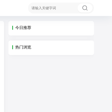
今日推荐
热门浏览