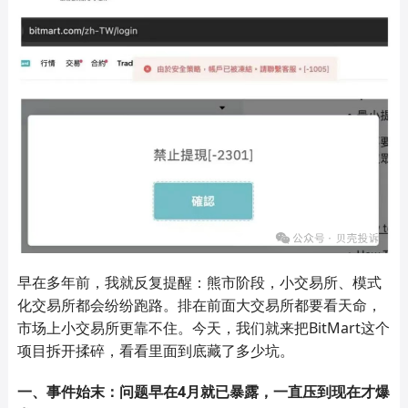
早在多年前，
我
就
反复提醒：熊市阶段，小交易所、模式
化交易所都会纷纷跑路。排在前面大交易所都要看天命，
市场上小交易所更靠不住。今天，我们就来把BitMart这个
项目拆开揉碎，看看里面到底藏了多少坑。
一、事件始末：问题早在4月就已暴露，一直压到现在才爆