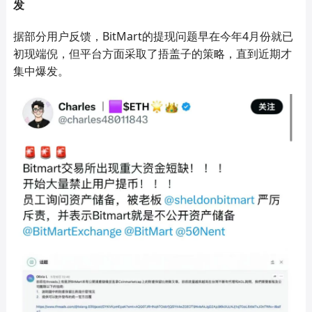
发
据部分用户反馈，BitMart的提现问题早在今年4月份就已
初现端倪，但平台方面采取了捂盖子的策略，直到近期才
集中爆发。