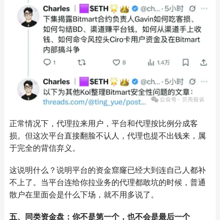
正常情况下，代理拉来用户，平台和代理按比例分成客
损。但这次平台直接翻脸不认人，代理也提不出钱来，属
于完全的背信弃义。
这说明什么？说明平台的资金窟窿已经大到连自己人都补
不上了。当平台连给你拉业务的代理都敢坑的时候，普通
散户在里面会是什么下场，就不用多说了。
五、同类资金盘：你不是第一个，也不会是最后一个