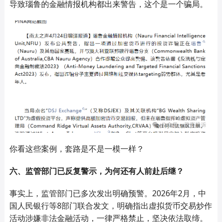
导致瑙鲁的金融情报机构都出来警告，这个是一个骗局。
你看这些案例，套路是不是一模一样？
六、监管部门已反复警示，为何还有人前赴后继？
事实上，监管部门已多次发出明确预警。2026年2月，中
国人民银行等8部门联合发文，明确指出虚拟货币交易炒作
活动涉嫌非法金融活动，一律严格禁止，坚决依法取缔。