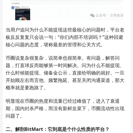
当用户追问为什么不能提现这些最核心的问题时，平台老
板反反复复只会说一句：“你们内部不培训吗？”这种回避
核心问题的态度，堪称最差的管理和公关方式。
币圈说复杂很复杂，说简单也很简单。有问题，解答问
题，打直球反而能够第一时间解决。问为什么不能提现、
什么时候能提现、储备金公示，直接给明确的就好。一旦
开始顾左右而言他、频繁拖延、甚至关闭沟通渠道，那大
概率就是要跑路了。
明显现在币圈的热度和流量已经过峰值了，进入了衰退
期，国内封杀严格，而没有新鲜韭菜下，币圈流动性出现
问题了。
二、解剖BitMart：它到底是个什么性质的平台？