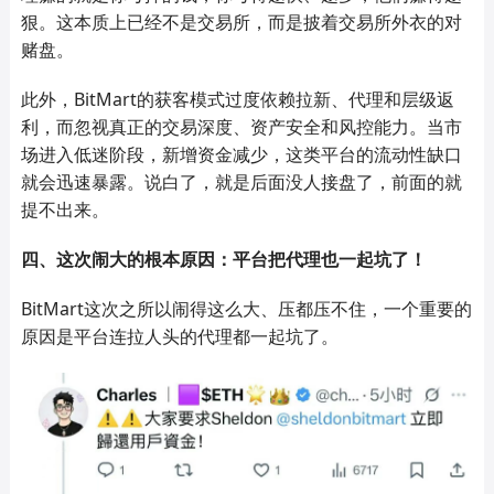
狠。这本质上已经不是交易所，而是披着交易所外衣的对
赌盘。
此外，BitMart的获客模式过度依赖拉新、代理和层级返
利，而忽视真正的交易深度、资产安全和风控能力。当市
场进入低迷阶段，新增资金减少，这类平台的流动性缺口
就会迅速暴露
。
说白了，就是后面没人接盘了，前面的就
提不出来。
四、这次闹大的根本原因：平台把代理也一起坑了
！
BitMart这次之所以闹得这么大、压都压不住，一个重要的
原因是平台连拉人头的代理都一起坑了。